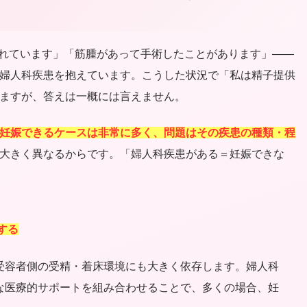
されています」「筋腫があって手術したことがあります」——
婦人科疾患を抱えています。こうした状況で「私は精子提供
ますが、答えは一概には言えません。
妊娠できるケースは非常に多く、問題はその疾患の種類・程
大きく異なるからです。「婦人科疾患がある＝妊娠できな
する
受容者側の受精・着床環境にも大きく依存します。婦人科
な医療的サポートを組み合わせることで、多くの場合、妊