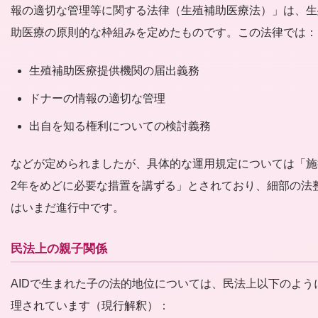
報の適切な管理等に関する法律（生殖補助医療法）」は、生
助医療の原則的な枠組みを定めたものです。この法律では：
生殖補助医療提供機関の届出義務
ドナーの情報の適切な管理
出自を知る権利についての検討義務
などが定められましたが、具体的な運用規定については「施
2年をめどに必要な措置を講ずる」とされており、細部の法
はいまだ進行中です。
民法上の親子関係
AIDで生まれた子の法的地位については、民法上以下のよう
理されています（現行解釈）：