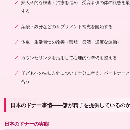
婦人科的な検査・治療を進め、受容者側の体の状態を最
する
葉酸・鉄分などのサプリメント補充を開始する
体重・生活習慣の改善（禁煙・節酒・適度な運動）
カウンセリングを活用して心理的な準備を整える
子どもへの告知方針について十分に考え、パートナーと
合う
日本のドナー事情——誰が精子を提供しているの
日本のドナーの実態