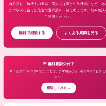
施設探し・待機中の準備・個人間提供との並行検討など、あ
たの状況に合った最適な選択肢を一緒に考えます。無料相談
ご利用ください。
無料で相談する
よくある質問を見る
🌸 無料相談受付中
精子提供について気になることは、まず相談から。秘密厳守でお答え
ます。
相談してみる →