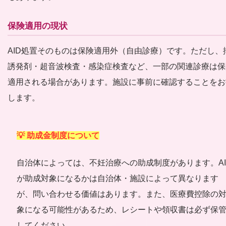
保険適用の現状
AID処置そのものは保険適用外（自由診療）です。ただし、
誘発剤・超音波検査・感染症検査など、一部の関連診療は保
適用される場合があります。施設に事前に確認することをお
します。
💡 助成金制度について
自治体によっては、不妊治療への助成制度があります。AI
が助成対象になるかは自治体・施設によって異なります
が、問い合わせる価値はあります。また、医療費控除の
象になる可能性があるため、レシートや領収書は必ず保
してください。