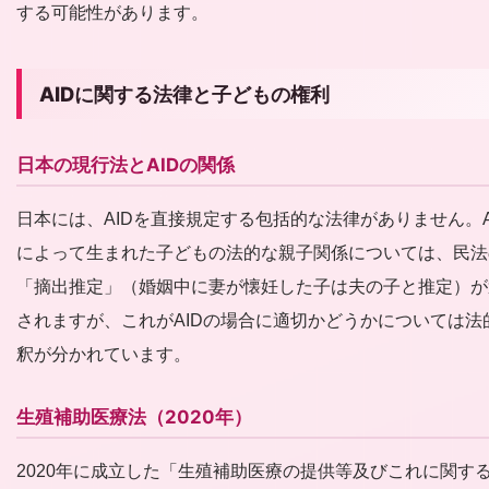
する可能性があります。
AIDに関する法律と子どもの権利
日本の現行法とAIDの関係
日本には、AIDを直接規定する包括的な法律がありません。A
によって生まれた子どもの法的な親子関係については、民法
「摘出推定」（婚姻中に妻が懐妊した子は夫の子と推定）が
されますが、これがAIDの場合に適切かどうかについては法
釈が分かれています。
生殖補助医療法（2020年）
2020年に成立した「生殖補助医療の提供等及びこれに関す