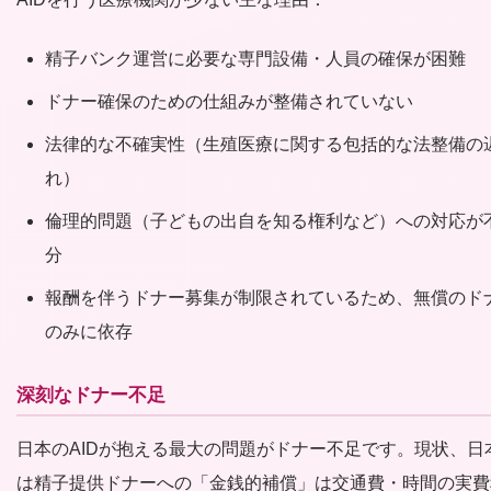
精子バンク運営に必要な専門設備・人員の確保が困難
ドナー確保のための仕組みが整備されていない
法律的な不確実性（生殖医療に関する包括的な法整備の
れ）
倫理的問題（子どもの出自を知る権利など）への対応が
分
報酬を伴うドナー募集が制限されているため、無償のド
のみに依存
深刻なドナー不足
日本のAIDが抱える最大の問題がドナー不足です。現状、日
は精子提供ドナーへの「金銭的補償」は交通費・時間の実費