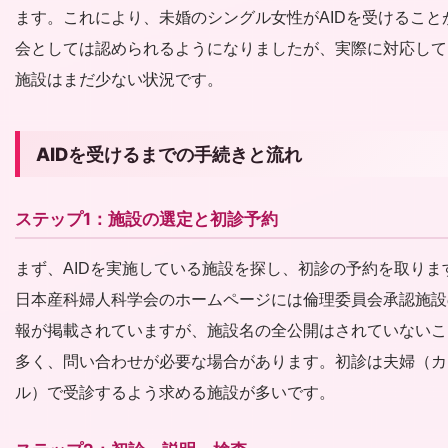
ます。これにより、未婚のシングル女性がAIDを受けること
会としては認められるようになりましたが、実際に対応して
施設はまだ少ない状況です。
AIDを受けるまでの手続きと流れ
ステップ1：施設の選定と初診予約
まず、AIDを実施している施設を探し、初診の予約を取りま
日本産科婦人科学会のホームページには倫理委員会承認施設
報が掲載されていますが、施設名の全公開はされていないこ
多く、問い合わせが必要な場合があります。初診は夫婦（カ
ル）で受診するよう求める施設が多いです。