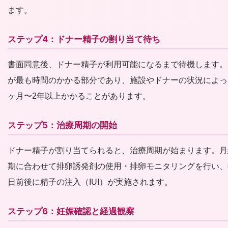
ます。
ステップ4：ドナー精子の割り当て待ち
書面同意後、ドナー精子が利用可能になるまで待機します。
が最も時間のかかる部分であり、施設やドナーの状況によっ
ヶ月〜2年以上かかることがあります。
ステップ5：治療周期の開始
ドナー精子が割り当てられると、治療周期が始まります。月
期に合わせて排卵誘発剤の使用・排卵モニタリングを行い、
日前後に精子の注入（IUI）が実施されます。
ステップ6：妊娠確認と経過観察