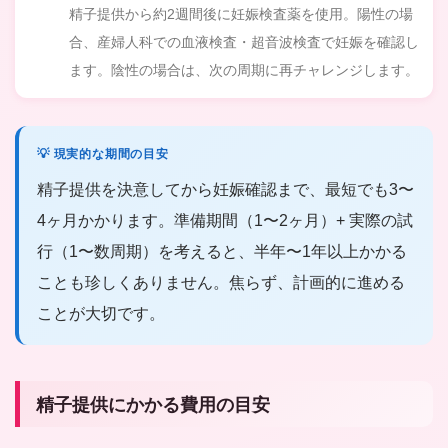
精子提供から約2週間後に妊娠検査薬を使用。陽性の場
合、産婦人科での血液検査・超音波検査で妊娠を確認し
ます。陰性の場合は、次の周期に再チャレンジします。
💡 現実的な期間の目安
精子提供を決意してから妊娠確認まで、最短でも3〜
4ヶ月かかります。準備期間（1〜2ヶ月）+ 実際の試
行（1〜数周期）を考えると、半年〜1年以上かかる
ことも珍しくありません。焦らず、計画的に進める
ことが大切です。
精子提供にかかる費用の目安