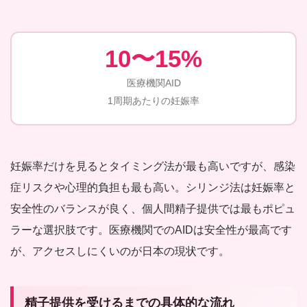
10〜15%
医療機関AID
1周期あたりの妊娠率
妊娠率だけを見るとタイミング法が最も高いですが、感染
症リスクや心理的負担も最も高い。シリンジ法は妊娠率と
安全性のバランスが良く、個人間精子提供では最もポピュ
ラーな選択肢です。医療機関でのAIDは安全性が最高です
が、アクセスしにくいのが日本の現状です。
精子提供を受けるまでの具体的な流れ