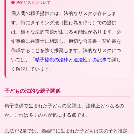
🔴 法的リスクについて
個人間の精子提供には、法的なリスクが存在しま
す。特にタイミング法（性行為を伴う）での提供
は、様々な法的問題が生じる可能性があります。必
ず事前に弁護士に相談し、適切な合意書・契約書を
作成することを強く推奨します。法的なリスクにつ
いては、
「精子提供の法律と違法性」の記事
で詳し
く解説しています。
子どもの法的な親子関係
精子提供で生まれた子どもの父親は、法律上どうなるの
か。これは多くの方が気にする点です。
民法772条では、婚姻中に生まれた子どもは夫の子と推定