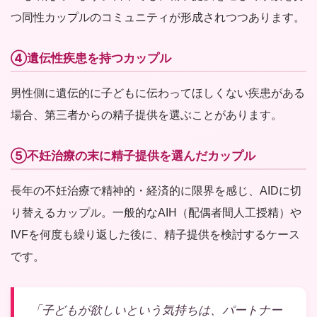
つ同性カップルのコミュニティが形成されつつあります。
④遺伝性疾患を持つカップル
男性側に遺伝的に子どもに伝わってほしくない疾患がある
場合、第三者からの精子提供を選ぶことがあります。
⑤不妊治療の末に精子提供を選んだカップル
長年の不妊治療で精神的・経済的に限界を感じ、AIDに切
り替えるカップル。一般的なAIH（配偶者間人工授精）や
IVFを何度も繰り返した後に、精子提供を検討するケース
です。
「子どもが欲しいという気持ちは、パートナー