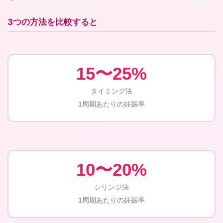
3つの方法を比較すると
15〜25%
タイミング法
1周期あたりの妊娠率
10〜20%
シリンジ法
1周期あたりの妊娠率