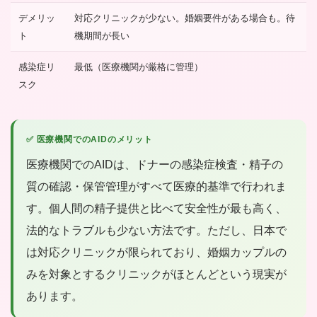
デメリッ
対応クリニックが少ない。婚姻要件がある場合も。待
ト
機期間が長い
感染症リ
最低（医療機関が厳格に管理）
スク
✅ 医療機関でのAIDのメリット
医療機関でのAIDは、ドナーの感染症検査・精子の
質の確認・保管管理がすべて医療的基準で行われま
す。個人間の精子提供と比べて安全性が最も高く、
法的なトラブルも少ない方法です。ただし、日本で
は対応クリニックが限られており、婚姻カップルの
みを対象とするクリニックがほとんどという現実が
あります。