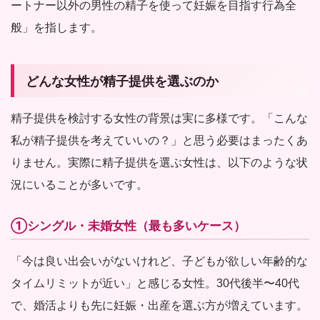
ートナー以外の男性の精子を使って妊娠を目指す行為全
般」を指します。
どんな女性が精子提供を選ぶのか
精子提供を検討する女性の背景は実に多様です。「こんな
私が精子提供を考えていいの？」と思う必要はまったくあ
りません。実際に精子提供を選ぶ女性は、以下のような状
況にいることが多いです。
①シングル・未婚女性（最も多いケース）
「今は良い出会いがないけれど、子どもが欲しい年齢的な
タイムリミットが近い」と感じる女性。30代後半〜40代
で、婚活よりも先に妊娠・出産を選ぶ方が増えています。