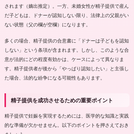
されます（嫡出推定）。一方、未婚女性が精子提供で産ん
だ子どもは、ドナーが認知しない限り、法律上の父親がい
ない状態（父の欄が空欄）になります。
多くの場合、精子提供の合意書に「ドナーは子どもを認知
しない」という条項が含まれます。しかし、このような合
意が法的にどの程度有効かは、ケースによって異なりま
す。精子提供者が後から「やっぱり認知したい」と主張し
た場合、法的な紛争になる可能性もあります。
精子提供を成功させるための重要ポイント
精子提供で妊娠を実現するためには、医学的な知識と実践
的な準備が欠かせません。以下のポイントを押さえておき