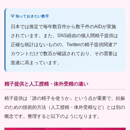
💡 知っておきたい数字
日本では推定で毎年数百件から数千件のAIDが実施
されています。また、SNS経由の個人間精子提供は
正確な統計はないものの、Twitterの精子提供関連ア
カウントだけで数百が確認されており、その需要は
急速に高まっています。
精子提供と人工授精・体外受精の違い
精子提供は「誰の精子を使うか」という点が重要で、妊娠
のための技術的方法（人工授精・体外受精など）とは別の
概念です。整理すると以下のようになります。