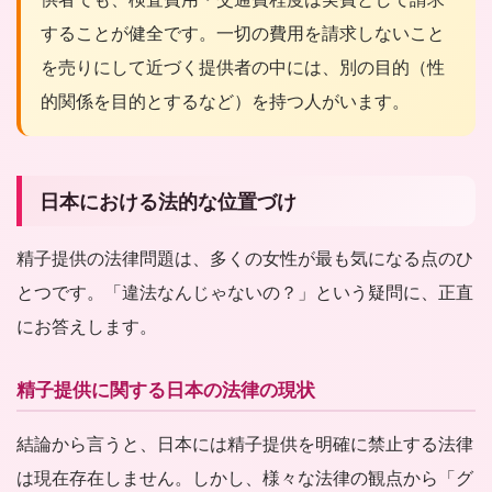
することが健全です。一切の費用を請求しないこと
を売りにして近づく提供者の中には、別の目的（性
的関係を目的とするなど）を持つ人がいます。
日本における法的な位置づけ
精子提供の法律問題は、多くの女性が最も気になる点のひ
とつです。「違法なんじゃないの？」という疑問に、正直
にお答えします。
精子提供に関する日本の法律の現状
結論から言うと、日本には精子提供を明確に禁止する法律
は現在存在しません。しかし、様々な法律の観点から「グ