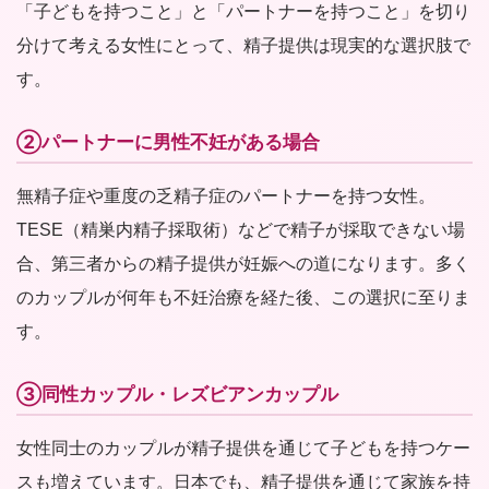
「子どもを持つこと」と「パートナーを持つこと」を切り
分けて考える女性にとって、精子提供は現実的な選択肢で
す。
②パートナーに男性不妊がある場合
無精子症や重度の乏精子症のパートナーを持つ女性。
TESE（精巣内精子採取術）などで精子が採取できない場
合、第三者からの精子提供が妊娠への道になります。多く
のカップルが何年も不妊治療を経た後、この選択に至りま
す。
③同性カップル・レズビアンカップル
女性同士のカップルが精子提供を通じて子どもを持つケー
スも増えています。日本でも、精子提供を通じて家族を持