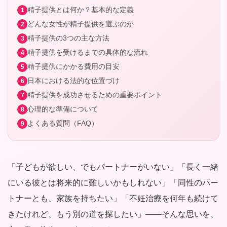
精子提供とは何か？基本的な定義
どんな女性が精子提供を選ぶのか
精子提供の3つの主な方法
精子提供を受けるまでの具体的な流れ
精子提供にかかる費用の目安
日本における法的な位置づけ
精子提供を成功させるための重要ポイント
心理的な準備について
よくある質問（FAQ）
「子どもが欲しい、でもパートナーがいない」「長く一緒
にいる彼とは将来的に難しいかもしれない」「同性のパー
トナーとも、家族を持ちたい」「不妊治療を何年も続けて
きたけれど、もう別の道を探したい」——そんな思いを、