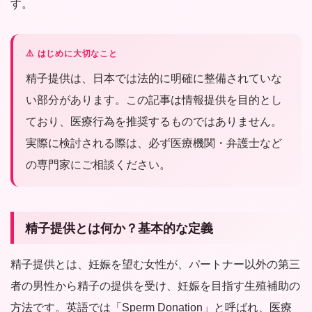
す。
⚠️ はじめに大切なこと
精子提供は、日本では法的に明確に整備されていな
い部分があります。この記事は情報提供を目的とし
ており、医療行為を推奨するものではありません。
実際に検討される際は、必ず医療機関・弁護士など
の専門家にご相談ください。
精子提供とは何か？基本的な定義
精子提供とは、妊娠を望む女性が、パートナー以外の第三
者の男性から精子の提供を受け、妊娠を目指す生殖補助の
方法です。英語では「Sperm Donation」と呼ばれ、医療