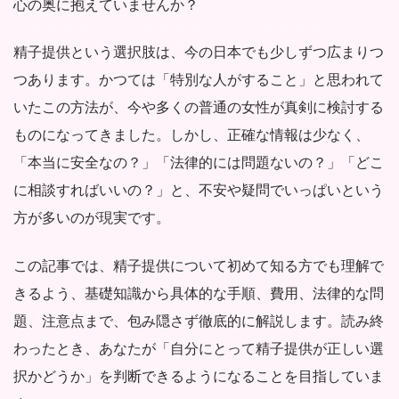
心の奥に抱えていませんか？
精子提供という選択肢は、今の日本でも少しずつ広まりつ
つあります。かつては「特別な人がすること」と思われて
いたこの方法が、今や多くの普通の女性が真剣に検討する
ものになってきました。しかし、正確な情報は少なく、
「本当に安全なの？」「法律的には問題ないの？」「どこ
に相談すればいいの？」と、不安や疑問でいっぱいという
方が多いのが現実です。
この記事では、精子提供について初めて知る方でも理解で
きるよう、基礎知識から具体的な手順、費用、法律的な問
題、注意点まで、包み隠さず徹底的に解説します。読み終
わったとき、あなたが「自分にとって精子提供が正しい選
択かどうか」を判断できるようになることを目指していま