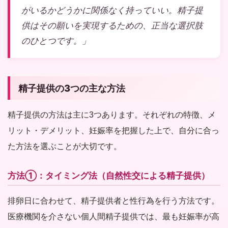
がいるかどうかに関係なく持っていい。精子提
供はその願いを実現するための、正当な選択肢
のひとつです。」
精子提供の3つの主な方法
精子提供の方法は主に3つあります。それぞれの特徴、メ
リット・デメリット、妊娠率を把握した上で、自分に合っ
た方法を選ぶことが大切です。
方法①：タイミング法（自然性交による精子提供）
排卵日に合わせて、精子提供者と性行為を行う方法です。
医療機関を介さない個人間精子提供では、最も妊娠率が高