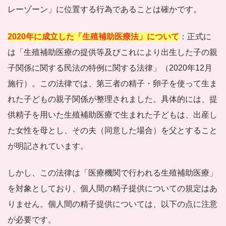
レーゾーン」に位置する行為であることは確かです。
2020年に成立した「生殖補助医療法」について
：正式に
は「生殖補助医療の提供等及びこれにより出生した子の親
子関係に関する民法の特例に関する法律」（2020年12月
施行）。この法律では、第三者の精子・卵子を使って生ま
れた子どもの親子関係が整理されました。具体的には、提
供精子を用いた生殖補助医療で生まれた子どもは、出産し
た女性を母とし、その夫（同意した場合）を父とすること
が明記されています。
しかし、この法律は「医療機関で行われる生殖補助医療」
を対象としており、個人間の精子提供についての規定はあ
りません。個人間の精子提供については、以下の点に注意
が必要です。