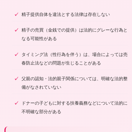
精子提供自体を違法とする法律は存在しない
精子の売買（金銭での提供）は法的にグレーな行為と
なる可能性がある
タイミング法（性行為を伴う）は、場合によっては売
春防止法などの問題が生じることがある
父親の認知・法的親子関係については、明確な法的整
備がなされていない
ドナーの子どもに対する扶養義務などについて法的に
不明確な部分がある